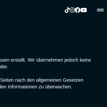
issen erstellt. Wir übernehmen jedoch keine
alte.
en Seiten nach den allgemeinen Gesetzen
remden Informationen zu überwachen.