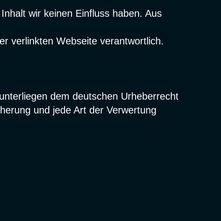
Inhalt wir keinen Einfluss haben. Aus
der verlinkten Webseite verantwortlich.
n unterliegen dem deutschen Urheberrecht
icherung und jede Art der Verwertung
.