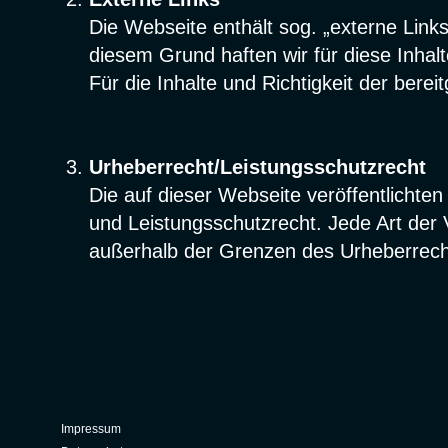
Die Webseite enthält sog. „externe Link
diesem Grund haften wir für diese Inhalt
Für die Inhalte und Richtigkeit der berei
Urheberrecht/Leistungsschutzrecht
Die auf dieser Webseite veröffentlichte
und Leistungsschutzrecht. Jede Art der 
außerhalb der Grenzen des Urheberrecht
Impressum