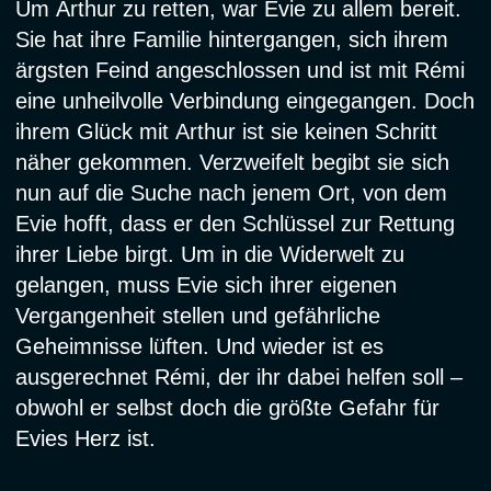
Um Arthur zu retten, war Evie zu allem bereit.
Sie hat ihre Familie hintergangen, sich ihrem
ärgsten Feind angeschlossen und ist mit Rémi
eine unheilvolle Verbindung eingegangen. Doch
ihrem Glück mit Arthur ist sie keinen Schritt
näher gekommen. Verzweifelt begibt sie sich
nun auf die Suche nach jenem Ort, von dem
Evie hofft, dass er den Schlüssel zur Rettung
ihrer Liebe birgt. Um in die Widerwelt zu
gelangen, muss Evie sich ihrer eigenen
Vergangenheit stellen und gefährliche
Geheimnisse lüften. Und wieder ist es
ausgerechnet Rémi, der ihr dabei helfen soll –
obwohl er selbst doch die größte Gefahr für
Evies Herz ist.