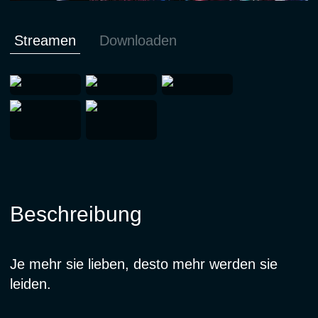
Streamen
Downloaden
Beschreibung
Je mehr sie lieben, desto mehr werden sie
leiden.