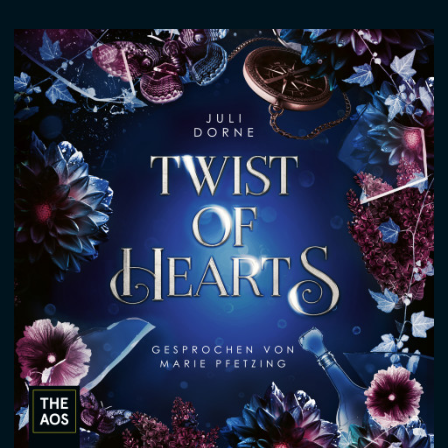
ÜBER UNS
KONTAKT